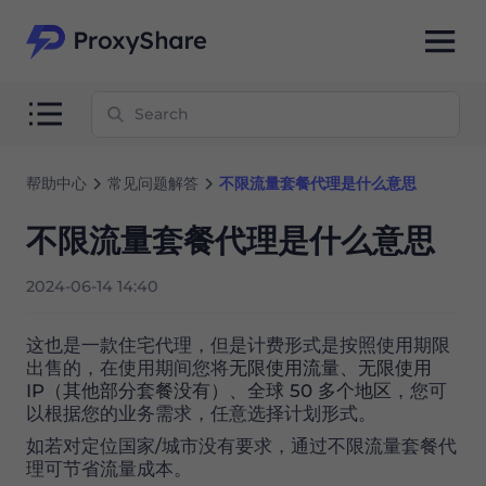
帮助中心
常见问题解答
不限流量套餐代理是什么意思
不限流量套餐代理是什么意思
2024-06-14 14:40
这也是一款住宅代理，但是计费形式是按照使用期限
出售的，在使用期间您将
无限使用流量、无限使用
IP（其他部分套餐没有）、全球 50 多个地区
，您可
以根据您的业务需求，任意选择计划形式。
如若对定位国家/城市没有要求，通过不限流量套餐代
理可节省流量成本。