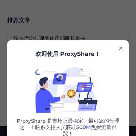
推荐文章
静态住宅代理的使用期限是多长
上一篇
欢迎使用 ProxyShare！
我的不限流量套餐代理和动态住宅代理对可以使
用的端口数量有限制吗
下一篇
ProxyShare 是市场上最稳定、最可靠的代理
之一！联系支持人员获取
500M
免费流量跟
踪！