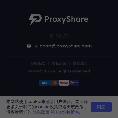
联系我们
support@proxyshare.com
服务条款
隐私政策
退款政策
Proxy© 2023 All Rights Reserved
由于政策原因，此服务在中国大陆不可用。感谢您
本网站使用cookie来改善用户体验。要了解
的理解！
更多关于我们的cookie政策或退出该政策，
同意
请查看我们的
隐私政策
和
Cookie策略
.