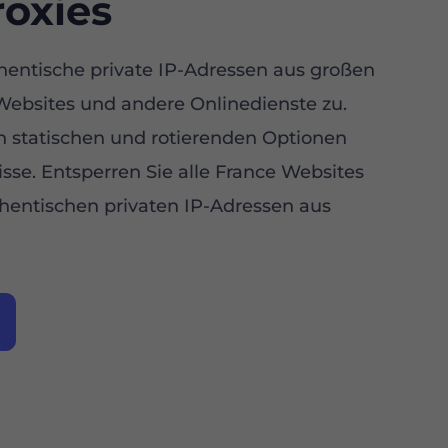
oxies
thentische private IP-Adressen aus großen
Websites und andere Onlinedienste zu.
 statischen und rotierenden Optionen
sse. Entsperren Sie alle France Websites
hentischen privaten IP-Adressen aus