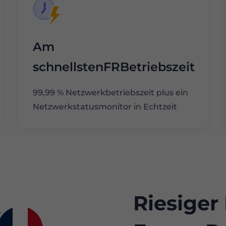
Am
schnellstenFRBetriebszeit
99,99 % Netzwerkbetriebszeit plus ein
Netzwerkstatusmonitor in Echtzeit
Riesiger