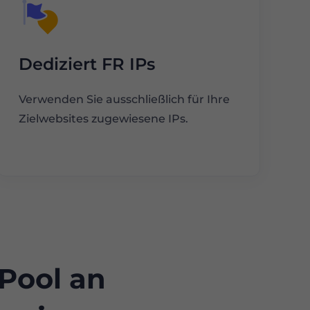
Dediziert FR IPs
Verwenden Sie ausschließlich für Ihre
Zielwebsites zugewiesene IPs.
 Pool an