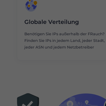
Globale Verteilung
Benötigen Sie IPs außerhalb der FRauch?
Finden Sie IPs in jedem Land, jeder Stadt,
jeder ASN und jedem Netzbetreiber