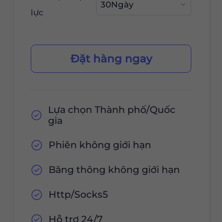
lực
Đặt hàng ngay
Lựa chọn Thành phố/Quốc
gia
Phiên không giới hạn
Băng thông không giới hạn
Http/Socks5
Hỗ trợ 24/7