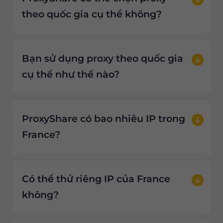
theo quốc gia cụ thể không?
Bạn sử dụng proxy theo quốc gia
cụ thể như thế nào?
ProxyShare có bao nhiêu IP trong
France?
Có thể thử riêng IP của France
không?