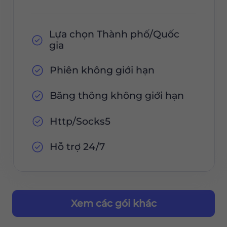
Lựa chọn Thành phố/Quốc
gia
Phiên không giới hạn
Băng thông không giới hạn
Http/Socks5
Hỗ trợ 24/7
Xem các gói khác