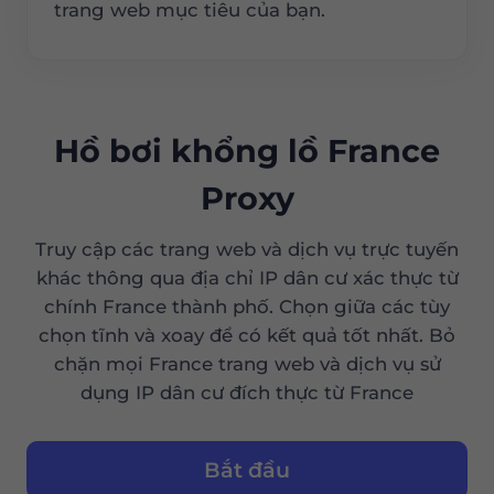
trang web mục tiêu của bạn.
Hồ bơi khổng lồ France
Proxy
Truy cập các trang web và dịch vụ trực tuyến
khác thông qua địa chỉ IP dân cư xác thực từ
chính France thành phố. Chọn giữa các tùy
chọn tĩnh và xoay để có kết quả tốt nhất. Bỏ
chặn mọi France trang web và dịch vụ sử
dụng IP dân cư đích thực từ France
Bắt đầu