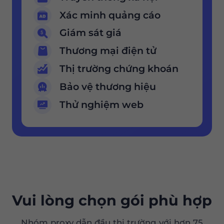
Xác minh quảng cáo
Giám sát giá
Thương mại điện tử
Thị trường chứng khoán
Bảo vệ thương hiệu
Thử nghiệm web
Vui lòng chọn gói phù hợp
Nhóm proxy dẫn đầu thị trường với hơn 75