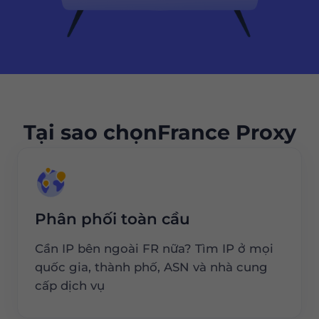
Tại sao chọnFrance Proxy
Phân phối toàn cầu
Cần IP bên ngoài FR nữa? Tìm IP ở mọi
quốc gia, thành phố, ASN và nhà cung
cấp dịch vụ