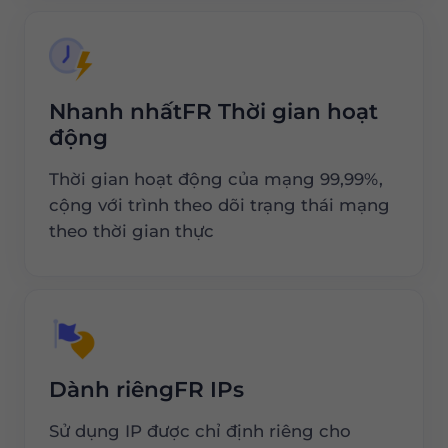
Nhanh nhấtFR Thời gian hoạt
động
Thời gian hoạt động của mạng 99,99%,
cộng với trình theo dõi trạng thái mạng
theo thời gian thực
Dành riêngFR IPs
Sử dụng IP được chỉ định riêng cho