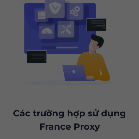
Các trường hợp sử dụng
France Proxy