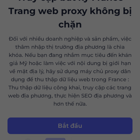
Trang web proxy không bị
chặn
Đối với nhiều doanh nghiệp và sản phẩm, việc
thâm nhập thị trường địa phương là chìa
khóa. Nếu bạn đang nhắm mục tiêu đến khán
giả Mỹ hoặc làm việc với nội dung bị giới hạn
về mặt địa lý, hãy sử dụng máy chủ proxy dân
dụng để thu thập dữ liệu web trong France :
Thu thập dữ liệu công khai, truy cập các trang
web địa phương, thực hiện SEO địa phương và
hơn thế nữa.
Bắt đầu