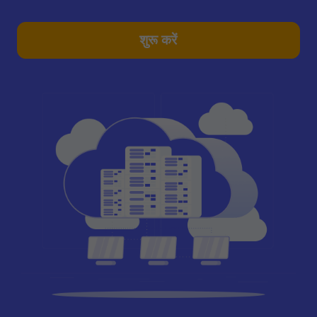
शुरू करें