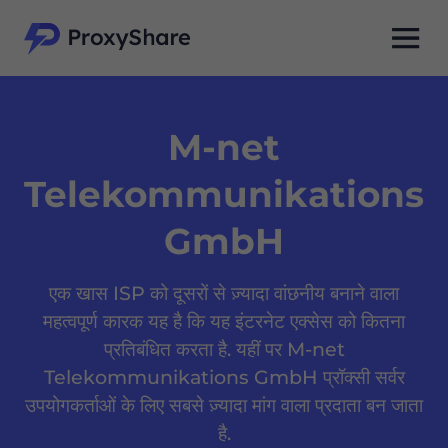
M-net
Telekommunikations
GmbH
एक खास ISP को दूसरों से ज़्यादा वांछनीय बनाने वाला
महत्वपूर्ण कारक यह है कि यह इंटरनेट एक्सेस को कितना
प्रतिबंधित करता है. यहीं पर M-net
Telekommunikations GmbH प्रॉक्सी सर्वर
उपयोगकर्ताओं के लिए सबसे ज़्यादा मांग वाला प्रदाता बन जाता
है.