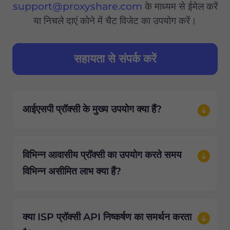
support@proxyshare.com
के माध्यम से ईमेल करें
या निचले दाएं कोने में चैट विजेट का उपयोग करें।
सहायता से संपर्क करें
आईएसपी प्रॉक्सी के मुख्य उपयोग क्या हैं?
विभिन्न आवासीय प्रॉक्सी का उपयोग करते समय
विभिन्न असीमित लाभ क्या हैं?
क्या ISP प्रॉक्सी API निष्कर्षण का समर्थन करता