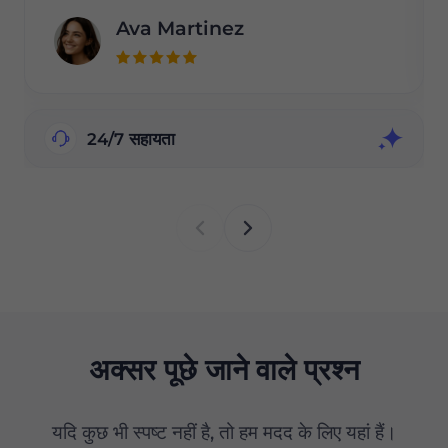
Ava Martinez
24/7 सहायता
अक्सर पूछे जाने वाले प्रश्न
यदि कुछ भी स्पष्ट नहीं है, तो हम मदद के लिए यहां हैं।