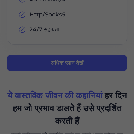
Http/Socks5
24/7 सहायता
अधिक प्लान देखें
ये वास्तविक जीवन की कहानियां
हर दिन
हम जो प्रभाव डालते हैं उसे प्रदर्शित
करती हैं