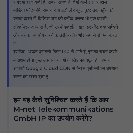
समस्या हो सकती है. सबसे सख्त नीतियों वाले लोग सोशल
मीडिया प्लेटफ़ॉर्म, समाचार साइटों और बहुत कुछ तक पहुँच को
ब्लॉक करते हैं. विशिष्ट पोर्ट को ब्लॉक करना भी एक काफी
लोकप्रिय अभ्यास है, जो उपयोगकर्ताओं द्वारा इंटरनेट तक पहुँचने
और उसका उपयोग करने के तरीके को गंभीर रूप से सीमित करता
है।
इसलिए, आपके प्रॉक्सी किस ISP से आते हैं, इसका चयन करने
में सक्षम होना कुछ उपयोगकर्ताओं के लिए महत्वपूर्ण है। हमारा
आपको Google Cloud CDN से केवल प्रॉक्सी का उपयोग
करने का मौका देता है।
हम यह कैसे सुनिश्चित करते हैं कि आप
M-net Telekommunikations
GmbH IP का उपयोग करेंगे?
हमारा आवासीय प्रॉक्सी पूल अनगिनत M-net