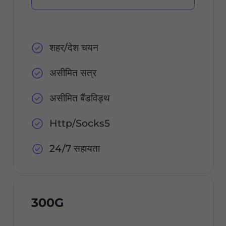
शहर/देश चयन
असीमित सत्र
असीमित बैंडविड्थ
Http/Socks5
24/7 सहायता
300G