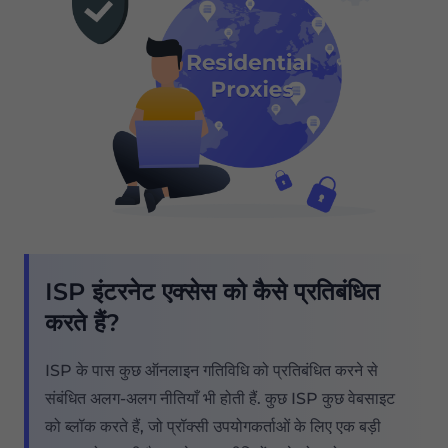
ISP इंटरनेट एक्सेस को कैसे प्रतिबंधित
करते हैं?
ISP के पास कुछ ऑनलाइन गतिविधि को प्रतिबंधित करने से
संबंधित अलग-अलग नीतियाँ भी होती हैं. कुछ ISP कुछ वेबसाइट
को ब्लॉक करते हैं, जो प्रॉक्सी उपयोगकर्ताओं के लिए एक बड़ी