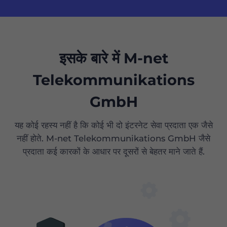
इसके बारे में M-net
Telekommunikations
GmbH
यह कोई रहस्य नहीं है कि कोई भी दो इंटरनेट सेवा प्रदाता एक जैसे
नहीं होते. M-net Telekommunikations GmbH जैसे
प्रदाता कई कारकों के आधार पर दूसरों से बेहतर माने जाते हैं.