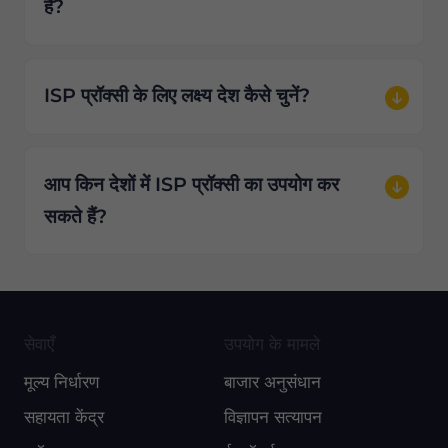
है?
ISP प्रॉक्सी के लिए लक्ष्य देश कैसे चुनें?
आप किन देशों में ISP प्रॉक्सी का उपयोग कर
सकते हैं?
सेवाएँ
उपयोग के मामले
मूल्य निर्धारण
बाजार अनुसंधान
सहायता केंद्र
विज्ञापन सत्यापन