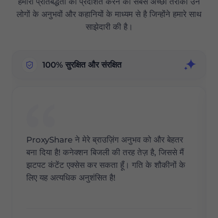
हमारी प्रतिबद्धता को प्रदर्शित करने का सबसे अच्छा तरीका उन
लोगों के अनुभवों और कहानियों के माध्यम से है जिन्होंने हमारे साथ
साझेदारी की है।
100% सुरक्षित और संरक्षित
ProxyShare ने मेरे ब्राउज़िंग अनुभव को और बेहतर
बना दिया है! कनेक्शन बिजली की तरह तेज़ है, जिससे मैं
झटपट कंटेंट एक्सेस कर सकता हूँ। गति के शौकीनों के
लिए यह अत्यधिक अनुशंसित है!