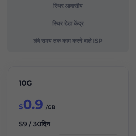
स्थिर आवासीय
स्थिर डेटा केंद्र
लंबे समय तक काम करने वाले ISP
10G
0.9
$
/GB
$9 / 30दिन