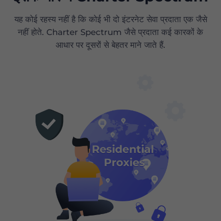
यह कोई रहस्य नहीं है कि कोई भी दो इंटरनेट सेवा प्रदाता एक जैसे
नहीं होते. Charter Spectrum जैसे प्रदाता कई कारकों के
आधार पर दूसरों से बेहतर माने जाते हैं.