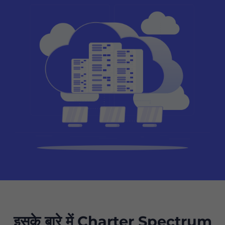
इसके बारे में Charter Spectrum