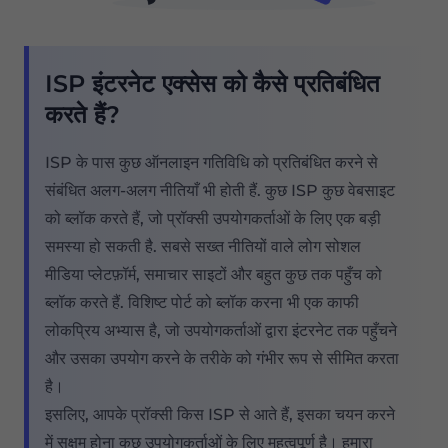
ISP इंटरनेट एक्सेस को कैसे प्रतिबंधित
करते हैं?
ISP के पास कुछ ऑनलाइन गतिविधि को प्रतिबंधित करने से
संबंधित अलग-अलग नीतियाँ भी होती हैं. कुछ ISP कुछ वेबसाइट
को ब्लॉक करते हैं, जो प्रॉक्सी उपयोगकर्ताओं के लिए एक बड़ी
समस्या हो सकती है. सबसे सख्त नीतियों वाले लोग सोशल
मीडिया प्लेटफ़ॉर्म, समाचार साइटों और बहुत कुछ तक पहुँच को
ब्लॉक करते हैं. विशिष्ट पोर्ट को ब्लॉक करना भी एक काफी
लोकप्रिय अभ्यास है, जो उपयोगकर्ताओं द्वारा इंटरनेट तक पहुँचने
और उसका उपयोग करने के तरीके को गंभीर रूप से सीमित करता
है।
इसलिए, आपके प्रॉक्सी किस ISP से आते हैं, इसका चयन करने
में सक्षम होना कुछ उपयोगकर्ताओं के लिए महत्वपूर्ण है। हमारा