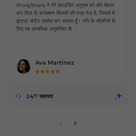
ProxyShare ने मेरे ब्राउज़िंग अनुभव को और बेहतर
बना दिया है! कनेक्शन बिजली की तरह तेज़ है, जिससे मैं
झटपट कंटेंट एक्सेस कर सकता हूँ। गति के शौकीनों के
लिए यह अत्यधिक अनुशंसित है!
Ava Martinez
24/7 सहायता