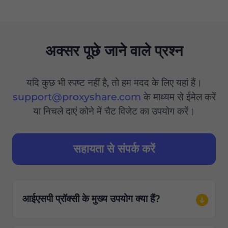
अक्सर पूछे जाने वाले प्रश्न
यदि कुछ भी स्पष्ट नहीं है, तो हम मदद के लिए यहां हैं।
support@proxyshare.com
के माध्यम से ईमेल करें
या निचले दाएं कोने में चैट विजेट का उपयोग करें।
सहायता से संपर्क करें
आईएसपी प्रॉक्सी के मुख्य उपयोग क्या हैं?