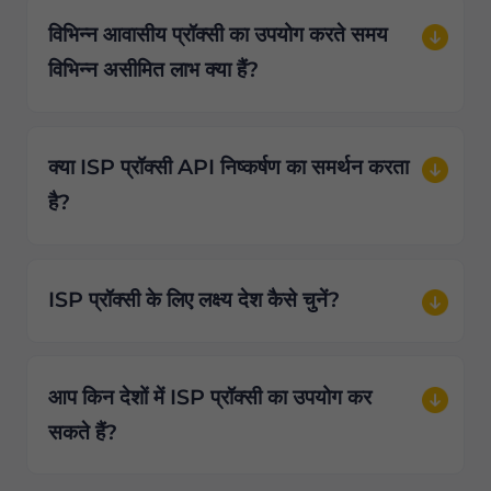
विभिन्न आवासीय प्रॉक्सी का उपयोग करते समय
विभिन्न असीमित लाभ क्या हैं?
क्या ISP प्रॉक्सी API निष्कर्षण का समर्थन करता
है?
ISP प्रॉक्सी के लिए लक्ष्य देश कैसे चुनें?
आप किन देशों में ISP प्रॉक्सी का उपयोग कर
सकते हैं?