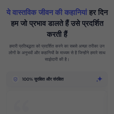
ये वास्तविक जीवन की कहानियां
हर दिन
हम जो प्रभाव डालते हैं उसे प्रदर्शित
करती हैं
हमारी प्रतिबद्धता को प्रदर्शित करने का सबसे अच्छा तरीका उन
लोगों के अनुभवों और कहानियों के माध्यम से है जिन्होंने हमारे साथ
साझेदारी की है।
100% सुरक्षित और संरक्षित